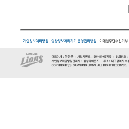
개인정보처리방침
영상정보처리기기 운영관리방침
이메일무단수집거부