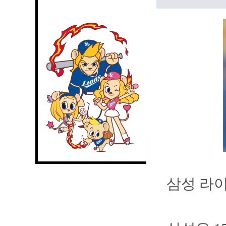
삼성 라이