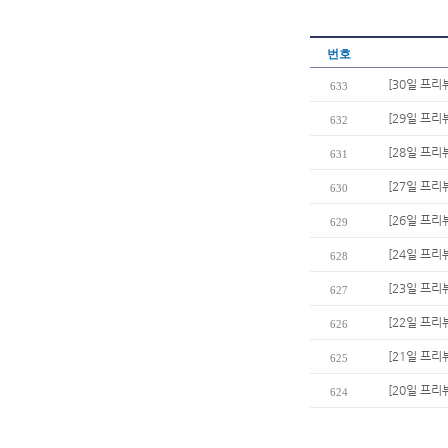
번호
[30일 프리
633
[29일 프리
632
[28일 프리
631
[27일 프리
630
[26일 프리
629
[24일 프리
628
[23일 프리
627
[22일 프리
626
[21일 프리
625
[20일 프리
624