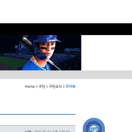
Home > 구단 > 구단소식 >
프리뷰
날짜 :
2020-08-10 오후 3:00:00