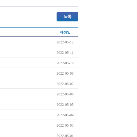
작성일
2022-05-12
2022-05-11
2022-05-10
2022-05-08
2022-05-07
2022-05-06
2022-05-05
2022-05-04
2022-05-03
2022-05-01