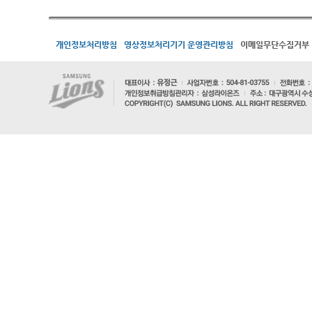
개인정보처리방침
영상정보처리기기 운영관리방침
이메일무단수집거부