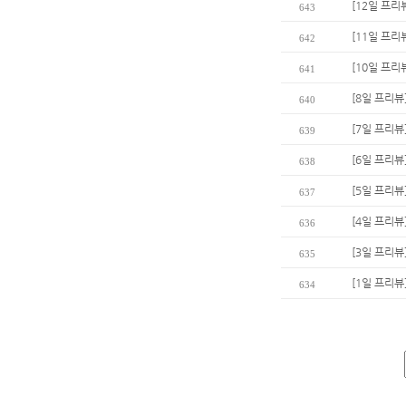
[12일 프리
643
[11일 프리
642
[10일 프리
641
[8일 프리뷰
640
[7일 프리뷰
639
[6일 프리뷰
638
[5일 프리뷰
637
[4일 프리뷰
636
[3일 프리뷰
635
[1일 프리뷰
634