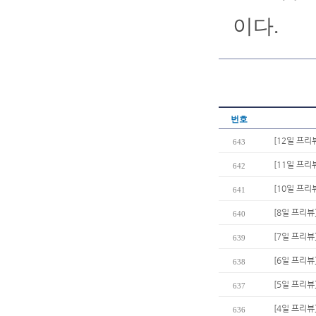
이다.
번호
[12일 프리
643
[11일 프리
642
[10일 프리
641
[8일 프리뷰
640
[7일 프리뷰
639
[6일 프리뷰
638
[5일 프리뷰
637
[4일 프리뷰
636