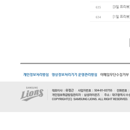
[3일 프리뷰
635
[1일 프리뷰
634
개인정보처리방침
영상정보처리기기 운영관리방침
이메일무단수집거부