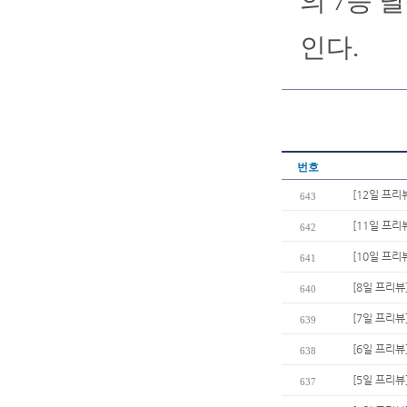
의 7승 
인다.
번호
[12일 프리
643
[11일 프리
642
[10일 프리
641
[8일 프리뷰
640
[7일 프리뷰
639
[6일 프리뷰
638
[5일 프리뷰
637