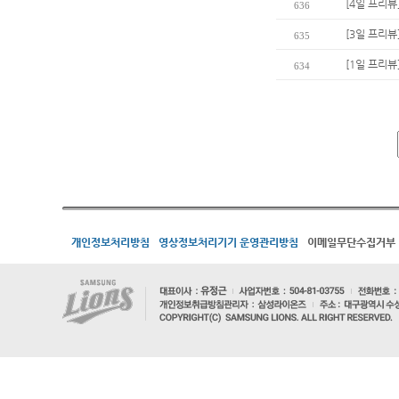
[4일 프리뷰
636
[3일 프리뷰
635
[1일 프리뷰
634
개인정보처리방침
영상정보처리기기 운영관리방침
이메일무단수집거부