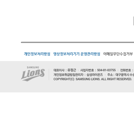
개인정보처리방침
영상정보처리기기 운영관리방침
이메일무단수집거부