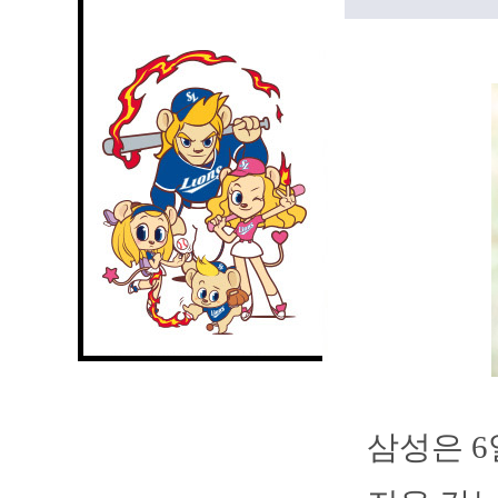
삼성은 6