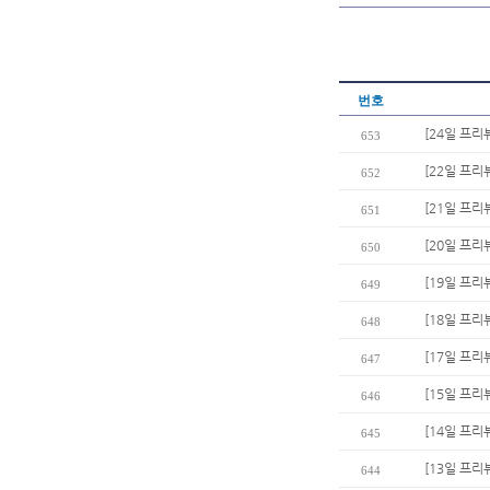
번호
[24일 프리
653
[22일 프리
652
[21일 프리
651
[20일 프리
650
[19일 프리
649
[18일 프리
648
[17일 프리
647
[15일 프리뷰
646
[14일 프리
645
[13일 프리
644