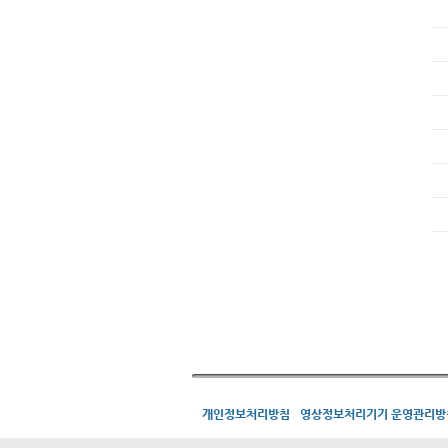
개인정보처리방침
영상정보처리기기 운영관리방