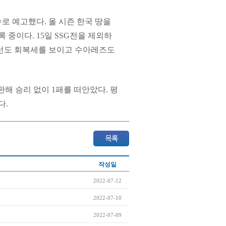
로 예고했다. 올 시즌 한국 땅을
록 중이다. 15일 SSG전을 제외하
타선도 회복세를 보이고 수아레즈도
판해 승리 없이 1패를 떠안았다. 평
다.
작성일
2022-07-12
2022-07-10
2022-07-09