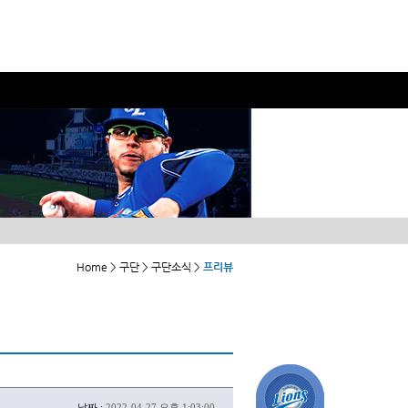
Home > 구단 > 구단소식 >
프리뷰
날짜 :
2022-04-27 오후 1:03:00