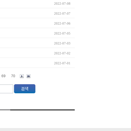
2022-07-08
2022-07-07
2022-07-06
2022-07-05
2022-07-03
2022-07-02
2022-07-01
69
70