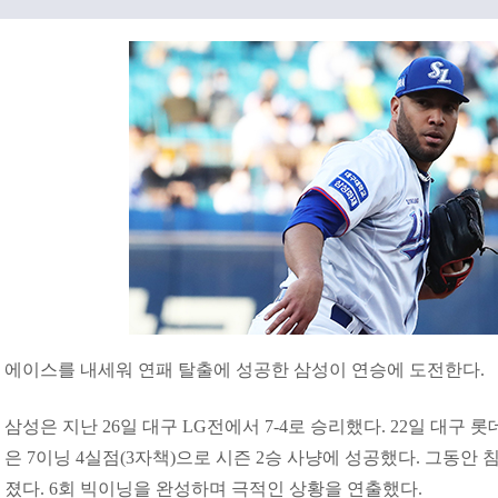
에이스를 내세워 연패 탈출에 성공한 삼성이 연승에 도전한다.
삼성은 지난 26일 대구 LG전에서 7-4로 승리했다. 22일 대구 
은 7이닝 4실점(3자책)으로 시즌 2승 사냥에 성공했다. 그동안
졌다. 6회 빅이닝을 완성하며 극적인 상황을 연출했다.