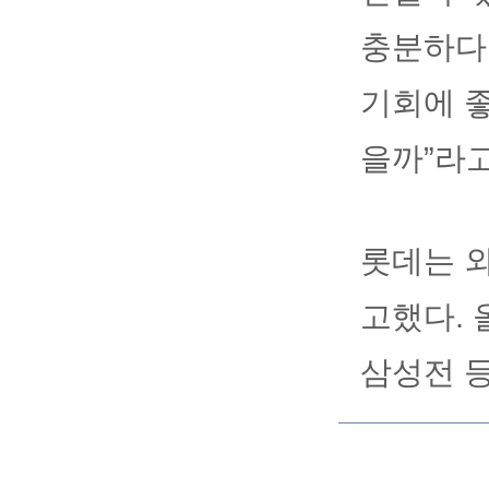
충분하다.
기회에 
을까”라고
롯데는 
고했다. 
삼성전 