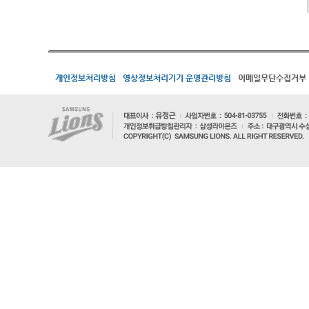
개인정보처리방침
영상정보처리기기 운영관리방침
이메일무단수집거부