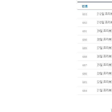
번호
[12일 프리
693
[10일 프리
692
[9일 프리뷰
691
[8일 프리뷰
690
[7일 프리뷰
689
[6일 프리뷰
688
[5일 프리뷰
687
[3일 프리뷰
686
[2일 프리뷰
685
[1일 프리뷰
684