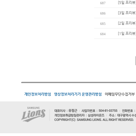
[5일 프리뷰
687
[3일 프리뷰
686
[2일 프리뷰
685
[1일 프리뷰
684
개인정보처리방침
영상정보처리기기 운영관리방침
이메일무단수집거부