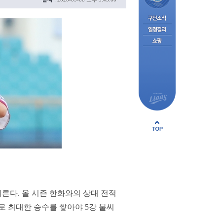
른다. 올 시즌 한화와의 상대 전적
로 최대한 승수를 쌓아야 5강 불씨