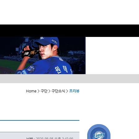
Home > 구단 > 구단소식 >
프리뷰
날짜 :
2020-09-08 오후 3:45:00