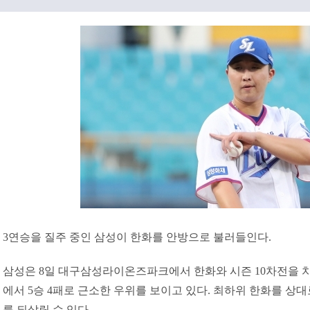
3연승을 질주 중인 삼성이 한화를 안방으로 불러들인다.
삼성은 8일 대구삼성라이온즈파크에서 한화와 시즌 10차전을 치
에서 5승 4패로 근소한 우위를 보이고 있다. 최하위 한화를 상대
를 되살릴 수 있다.