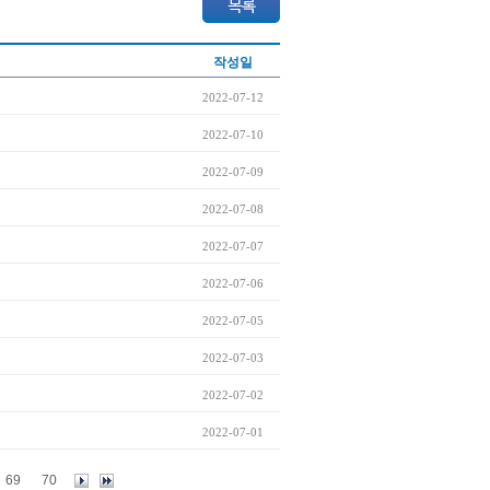
작성일
2022-07-12
2022-07-10
2022-07-09
2022-07-08
2022-07-07
2022-07-06
2022-07-05
2022-07-03
2022-07-02
2022-07-01
69
70