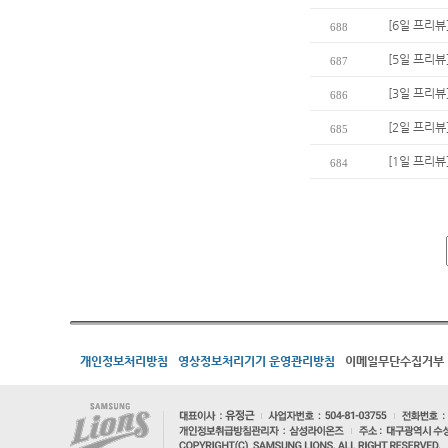
[6일 프리뷰
688
[5일 프리뷰
687
[3일 프리뷰
686
[2일 프리뷰
685
[1일 프리뷰
684
개인정보처리방침
영상정보처리기기 운영관리방침
이메일무단수집거부