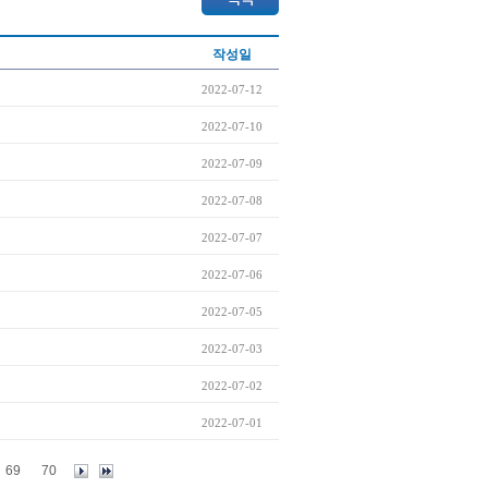
작성일
2022-07-12
2022-07-10
2022-07-09
2022-07-08
2022-07-07
2022-07-06
2022-07-05
2022-07-03
2022-07-02
2022-07-01
69
70