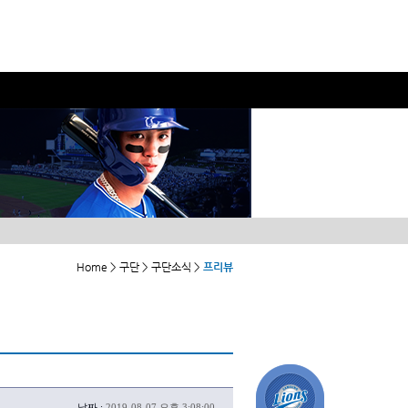
Home > 구단 > 구단소식 >
프리뷰
날짜 :
2019-08-07 오후 3:08:00