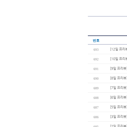
번호
[12일 프리
693
[10일 프리
692
[9일 프리뷰
691
[8일 프리뷰
690
[7일 프리뷰
689
[6일 프리뷰
688
[5일 프리뷰
687
[3일 프리뷰
686
[2일 프리뷰
685