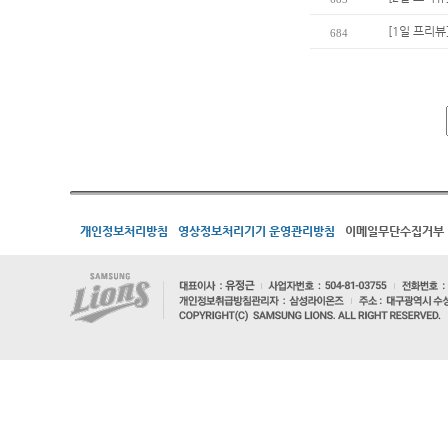
[1일 프리뷰
684
개인정보처리방침
영상정보처리기기 운영관리방침
이메일무단수집거부