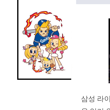
삼성 라이