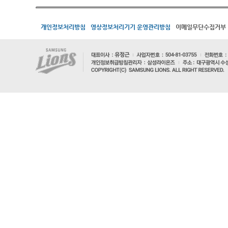
개인정보처리방침
영상정보처리기기 운영관리방침
이메일무단수집거부