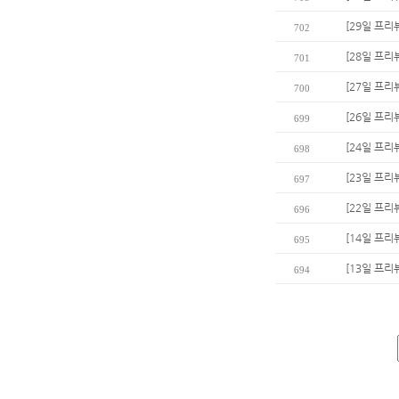
[29일 프리
702
[28일 프리
701
[27일 프리
700
[26일 프리
699
[24일 프리
698
[23일 프리
697
[22일 프리
696
[14일 프리
695
[13일 프리
694