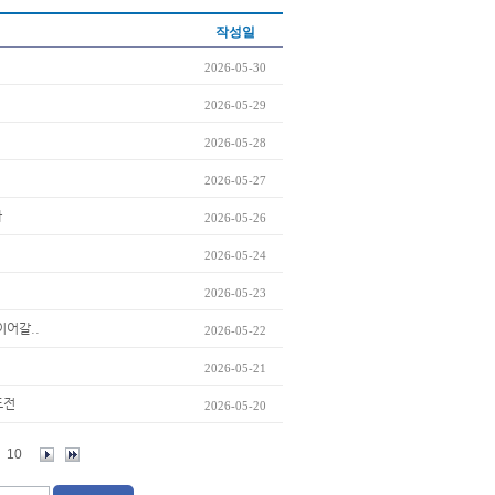
작성일
2026-05-30
2026-05-29
2026-05-28
2026-05-27
까
2026-05-26
2026-05-24
2026-05-23
이어갈..
2026-05-22
2026-05-21
도전
2026-05-20
10