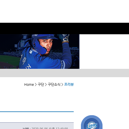
Home > 구단 > 구단소식 >
프리뷰
날짜 :
2020-06-06 오후 12:40:00