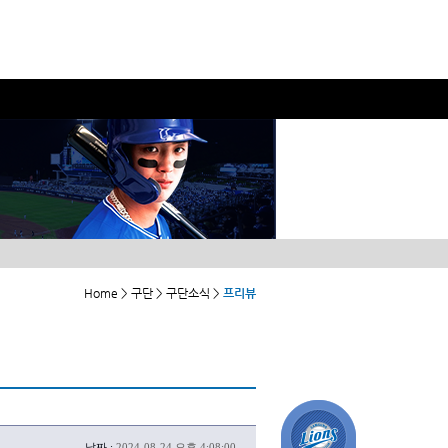
Home > 구단 > 구단소식 >
프리뷰
날짜 :
2024-08-24 오후 4:08:00