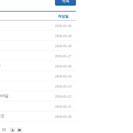
작성일
2026-05-30
2026-05-29
2026-05-28
2026-05-27
까
2026-05-26
2026-05-24
2026-05-23
이어갈..
2026-05-22
2026-05-21
도전
2026-05-20
10