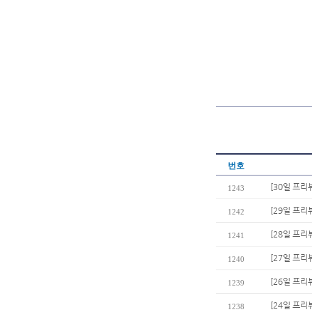
번호
[30일 프리
1243
[29일 프리
1242
[28일 프리
1241
[27일 프리
1240
[26일 프리
1239
[24일 프
1238