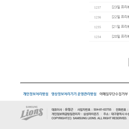
[23일 프리
1237
[22일 프리
1236
[21일 프리
1235
[20일 프리
1234
개인정보처리방침
영상정보처리기기 운영관리방침
이메일무단수집거부