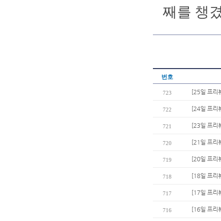
째를 챙겼
번호
[25일 프리
723
[24일 프리
722
[23일 프리
721
[21일 프리
720
[20일 프리
719
[18일 프리
718
[17일 프리
717
[16일 프리
716