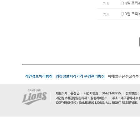
[14일 프리
715
[13일 프리
714
개인정보처리방침
영상정보처리기기 운영관리방침
이메일무단수집거부