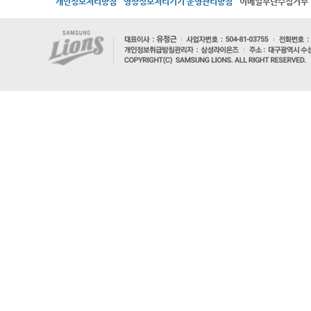
개인정보처리방침
영상정보처리기기 운영관리방침
이메일무단수집거부