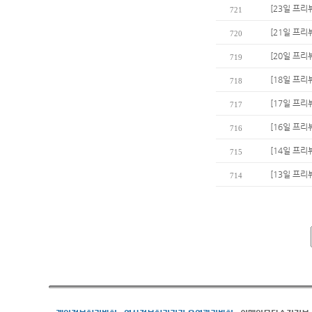
[23일 프리
721
[21일 프리
720
[20일 프리
719
[18일 프리
718
[17일 프리
717
[16일 프리
716
[14일 프리
715
[13일 프리
714