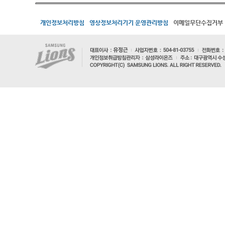
개인정보처리방침
영상정보처리기기 운영관리방침
이메일무단수집거부