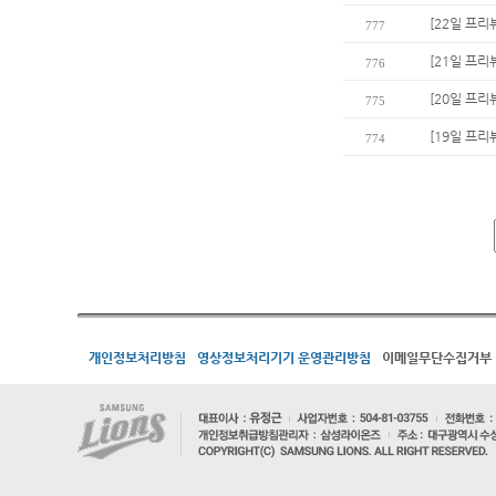
[22일 프리
777
[21일 프
776
[20일 프리
775
[19일 프리
774
개인정보처리방침
영상정보처리기기 운영관리방침
이메일무단수집거부