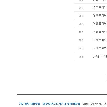
[7일 프리뷰
790
[6일 프리뷰
789
[5일 프리뷰
788
[4일 프리뷰
787
[3일 프리뷰
786
[2일 프리뷰
785
[30일 프리
784
개인정보처리방침
영상정보처리기기 운영관리방침
이메일무단수집거부