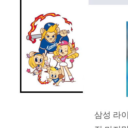
삼성 라이