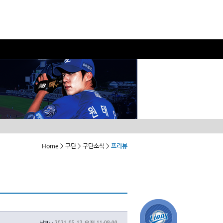
Home > 구단 > 구단소식 >
프리뷰
날짜 :
2021-05-13 오전 11:08:00