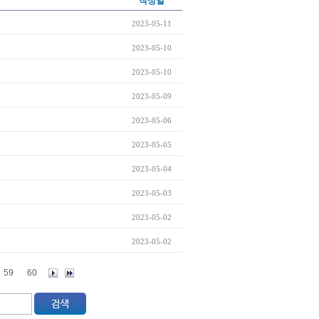
작성일
2023-05-11
2023-05-10
2023-05-10
2023-05-09
2023-05-06
2023-05-05
2023-05-04
2023-05-03
2023-05-02
2023-05-02
59
60