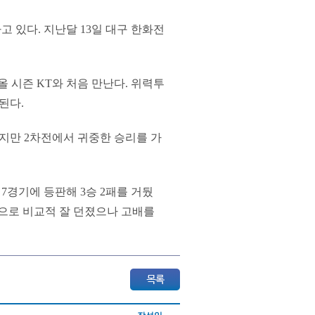
고 있다. 지난달 13일 대구 한화전
 올 시즌 KT와 처음 만난다. 위력투
된다.
했지만 2차전에서 귀중한 승리를 가
7경기에 등판해 3승 2패를 거뒀
실점으로 비교적 잘 던졌으나 고배를