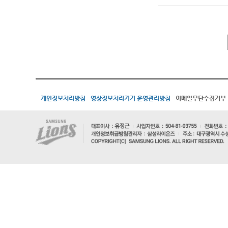
개인정보처리방침
영상정보처리기기 운영관리방침
이메일무단수집거부