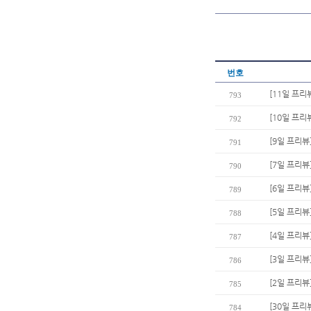
번호
[11일 프리
793
[10일 프리
792
[9일 프리뷰
791
[7일 프리뷰
790
[6일 프리뷰
789
[5일 프리뷰
788
[4일 프리뷰
787
[3일 프리뷰
786
[2일 프리뷰
785
[30일 프리
784