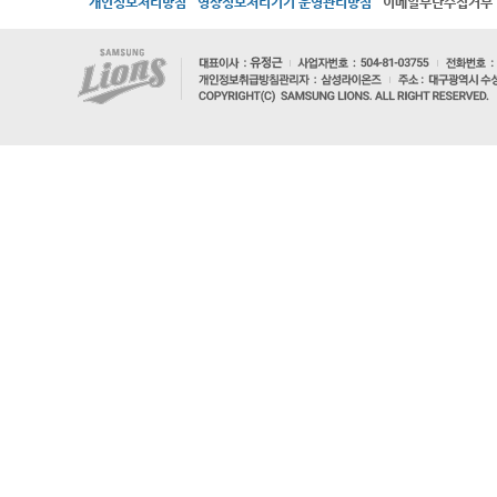
개인정보처리방침
영상정보처리기기 운영관리방침
이메일무단수집거부