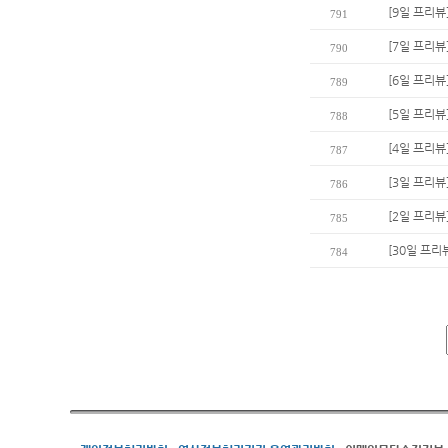
[9일 프리뷰
791
[7일 프리뷰
790
[6일 프리뷰
789
[5일 프리뷰
788
[4일 프리뷰
787
[3일 프리뷰
786
[2일 프리뷰
785
[30일 프리
784