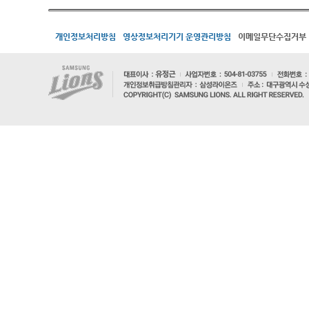
개인정보처리방침
영상정보처리기기 운영관리방침
이메일무단수집거부