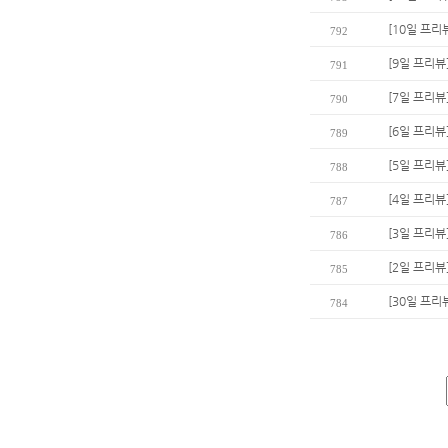
[10일 프리
792
[9일 프리뷰
791
[7일 프리뷰
790
[6일 프리뷰
789
[5일 프리뷰
788
[4일 프리뷰
787
[3일 프리뷰
786
[2일 프리뷰
785
[30일 프리
784