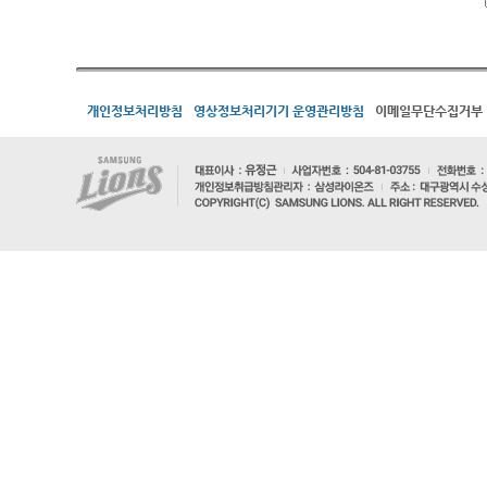
개인정보처리방침
영상정보처리기기 운영관리방침
이메일무단수집거부