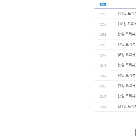
번호
[11일 프리
1253
[10일 프리
1252
[9일 프리뷰
1251
[7일 프리뷰
1250
[6일 프리뷰
1249
[5일 프리뷰
1248
[4일 프리뷰
1247
[3일 프리뷰
1246
[2일 프리뷰]
1245
[31일 프
1244