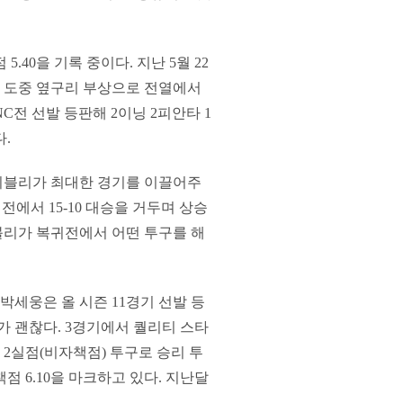
.40을 기록 중이다. 지난 5월 22
산전 도중 옆구리 부상으로 전열에서
C전 선발 등판해 2이닝 2피안타 1
.
이블리가 최대한 경기를 이끌어주
데전에서 15-10 대승을 거두며 상승
블리가 복귀전에서 어떤 투구를 해
박세웅은 올 시즌 11경기 선발 등
스가 괜찮다. 3경기에서 퀄리티 스타
 2실점(비자책점) 투구로 승리 투
점 6.10을 마크하고 있다. 지난달