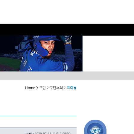
Home > 구단 > 구단소식 >
프리뷰
날짜 :
2020-07-18 오후 2:00:00