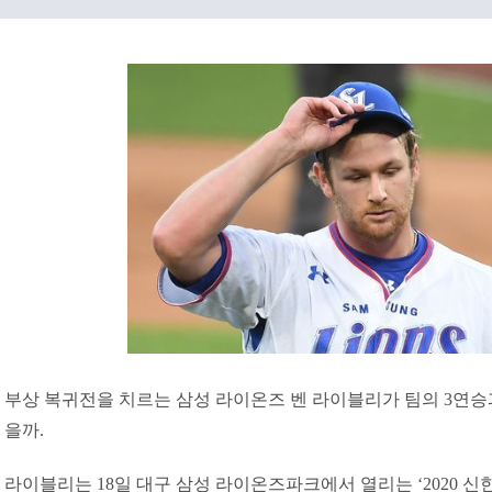
부상 복귀전을 치르는 삼성 라이온즈 벤 라이블리가 팀의 3연승
을까.
라이블리는 18일 대구 삼성 라이온즈파크에서 열리는 ‘2020 신한