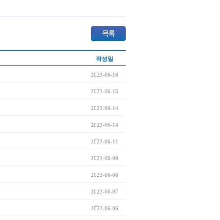
작성일
2023-06-16
2023-06-15
2023-06-14
2023-06-14
2023-06-11
2023-06-09
2023-06-08
2023-06-07
2023-06-06