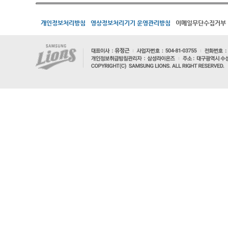
개인정보처리방침
영상정보처리기기 운영관리방침
이메일무단수집거부