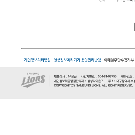
874
개인정보처리방침
영상정보처리기기 운영관리방침
이메일무단수집거부