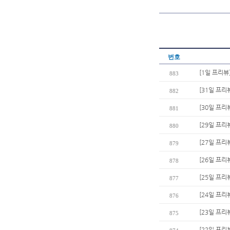
번호
[1일 프리뷰
883
[31일 프리
882
[30일 프리
881
[29일 프리
880
[27일 프리
879
[26일 프리뷰
878
[25일 프리
877
[24일 프리
876
[23일 프리
875
[22일 프리