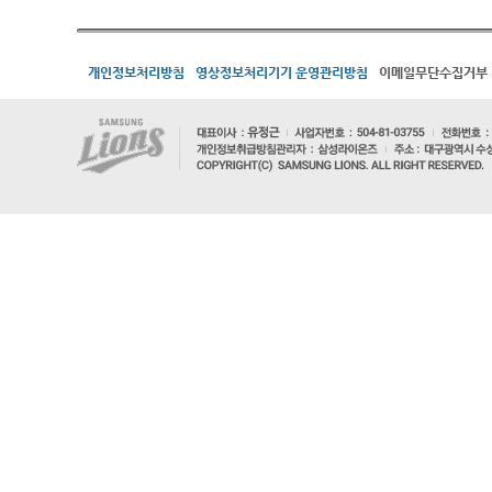
개인정보처리방침
영상정보처리기기 운영관리방침
이메일무단수집거부