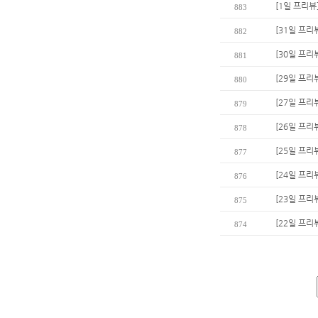
[1일 프리뷰
883
[31일 프리
882
[30일 프리
881
[29일 프리
880
[27일 프리
879
[26일 프리뷰
878
[25일 프리
877
[24일 프리
876
[23일 프리
875
[22일 프리
874