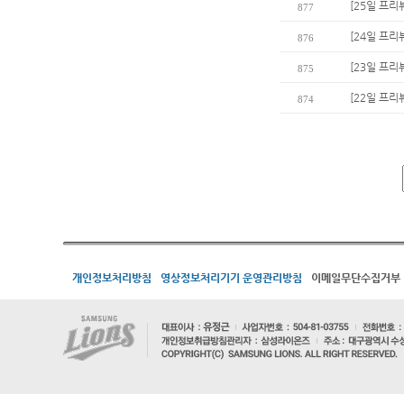
[25일 프리
877
[24일 프리
876
[23일 프리
875
[22일 프리
874
개인정보처리방침
영상정보처리기기 운영관리방침
이메일무단수집거부