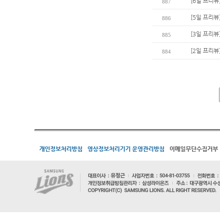
[6일 프리뷰
887
[5일 프리뷰
886
[3일 프리뷰
885
[2일 프리뷰
884
개인정보처리방침
영상정보처리기기 운영관리방침
이메일무단수집거부