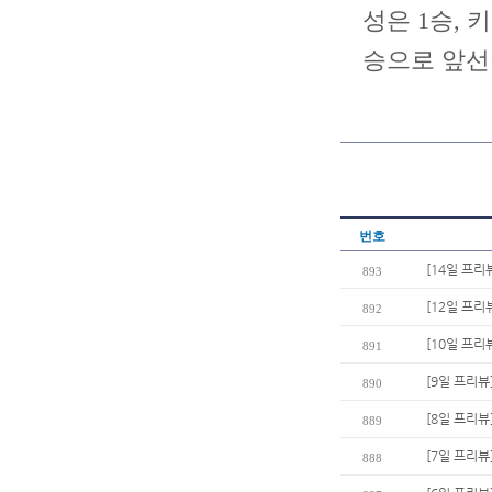
성은 1승,
승으로 앞선
번호
[14일 프리
893
[12일 프리
892
[10일 프리
891
[9일 프리뷰
890
[8일 프리뷰
889
[7일 프리뷰
888