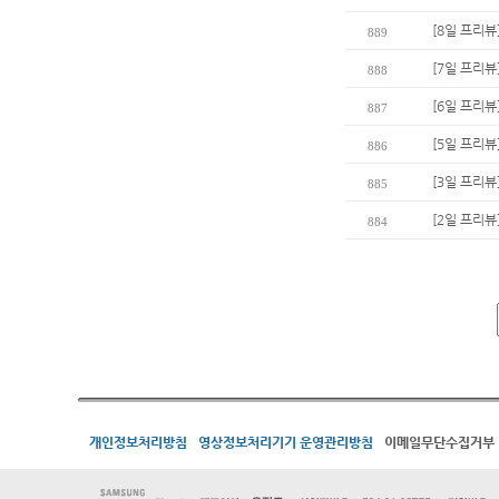
[8일 프리뷰
889
[7일 프리뷰
888
[6일 프리뷰
887
[5일 프리뷰
886
[3일 프리뷰
885
[2일 프리뷰
884
개인정보처리방침
영상정보처리기기 운영관리방침
이메일무단수집거부