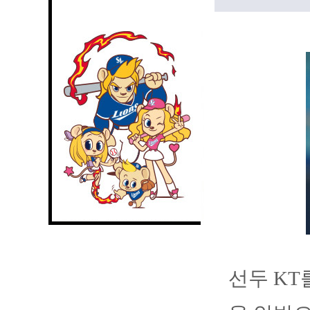
선두 KT