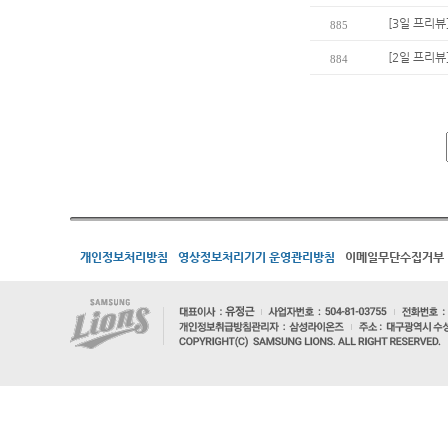
[3일 프리뷰
885
[2일 프리뷰
884
개인정보처리방침
영상정보처리기기 운영관리방침
이메일무단수집거부