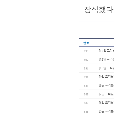
장식했다
번호
[14일 프리
893
[12일 프리
892
[10일 프리
891
[9일 프리뷰
890
[8일 프리뷰
889
[7일 프리뷰
888
[6일 프리뷰
887
[5일 프리뷰
886