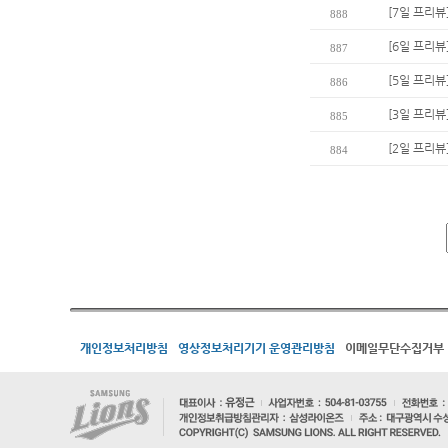
[7일 프리뷰
888
[6일 프리뷰
887
[5일 프리뷰
886
[3일 프리뷰
885
[2일 프리뷰
884
개인정보처리방침
영상정보처리기기 운영관리방침
이메일무단수집거부