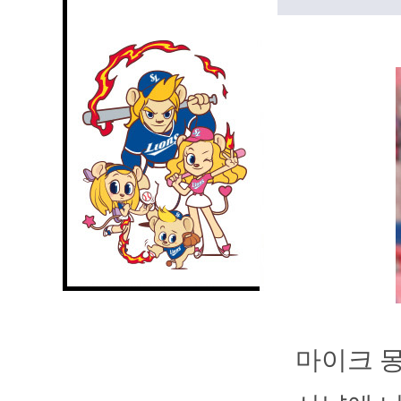
마이크 몽