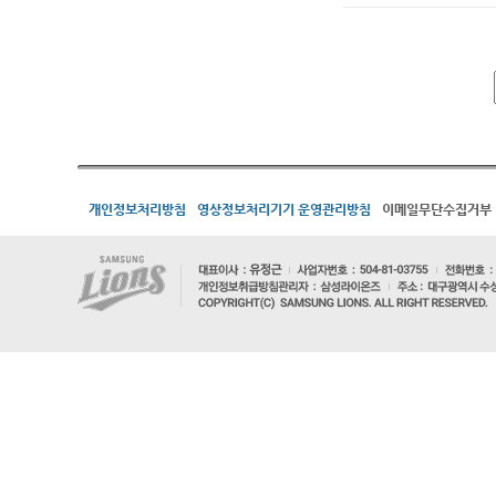
개인정보처리방침
영상정보처리기기 운영관리방침
이메일무단수집거부