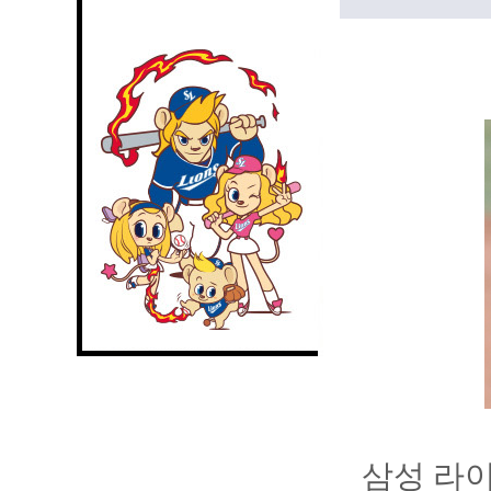
삼성 라이