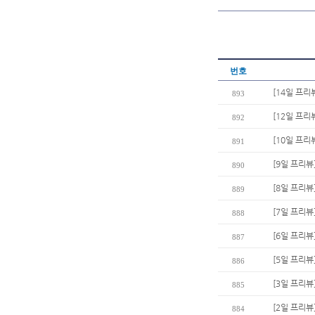
번호
[14일 프리
893
[12일 프리
892
[10일 프리
891
[9일 프리뷰
890
[8일 프리뷰
889
[7일 프리뷰
888
[6일 프리뷰
887
[5일 프리뷰
886
[3일 프리뷰
885
[2일 프리뷰
884