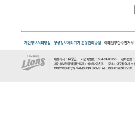
개인정보처리방침
영상정보처리기기 운영관리방침
이메일무단수집거부