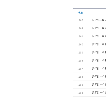
번호
[23일 프리
1263
[21일 프리
1262
[20일 프
1261
[19일 프리
1260
[18일 프
1259
[17일 프리
1258
[16일 프리
1257
[14일 프리
1256
[13일 프리
1255
[12일 프리
1254