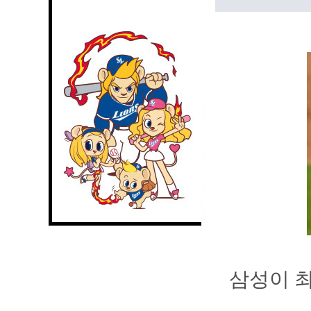
삼성이 최