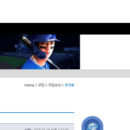
Home > 구단 > 구단소식 >
프리뷰
날짜 :
2018-04-18 오후 3:34:00