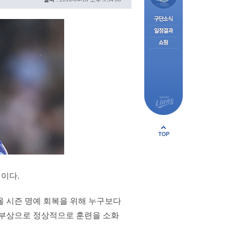
전이다.
올 시즌 명예 회복을 위해 누구보다
 부상으로 정상적으로 훈련을 소화