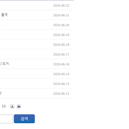
2026-06-23
섭 출격
2026-06-21
무
2026-06-20
2026-06-19
2026-06-18
2026-06-17
 뜨거..
2026-06-16
2026-06-14
2026-06-13
전
2026-06-12
10