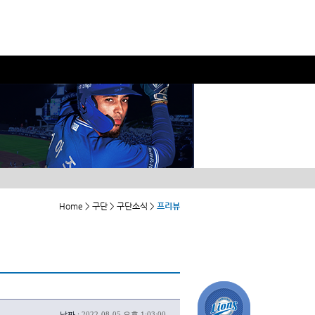
Home > 구단 > 구단소식 >
프리뷰
날짜 :
2022-08-05 오후 1:03:00