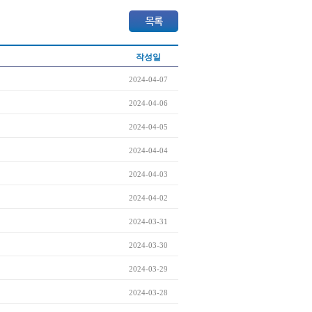
작성일
2024-04-07
2024-04-06
2024-04-05
2024-04-04
2024-04-03
2024-04-02
2024-03-31
2024-03-30
2024-03-29
2024-03-28