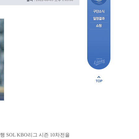
행 SOL KBO리그 시즌 10차전을