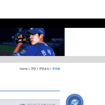
Home > 구단 > 구단소식 >
프리뷰
날짜 :
2022-05-27 오후 3:51:00