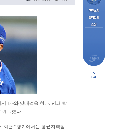
서 LG와 맞대결을 한다. 연패 탈
로 예고했다.
다. 최근 5경기에서는 평균자책점