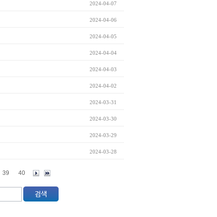
2024-04-07
2024-04-06
2024-04-05
2024-04-04
2024-04-03
2024-04-02
2024-03-31
2024-03-30
2024-03-29
2024-03-28
39
40