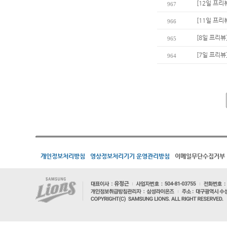
[12일 프리
967
[11일 프리
966
[8일 프리뷰
965
[7일 프리뷰
964
개인정보처리방침
영상정보처리기기 운영관리방침
이메일무단수집거부