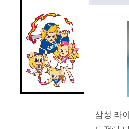
삼성 라이