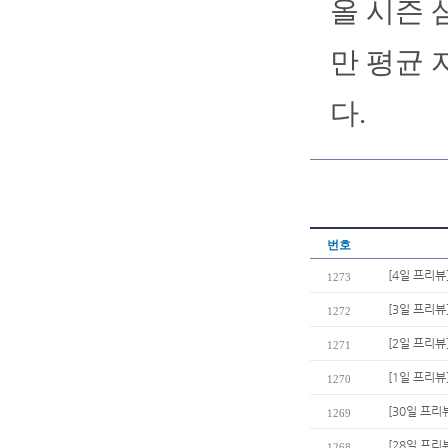
올 시즌 
만 평균 
다.
번호
[4일 프리뷰
1273
[3일 프리뷰
1272
[2일 프리뷰
1271
[1일 프리뷰
1270
[30일 프리
1269
[28일 프리
1268