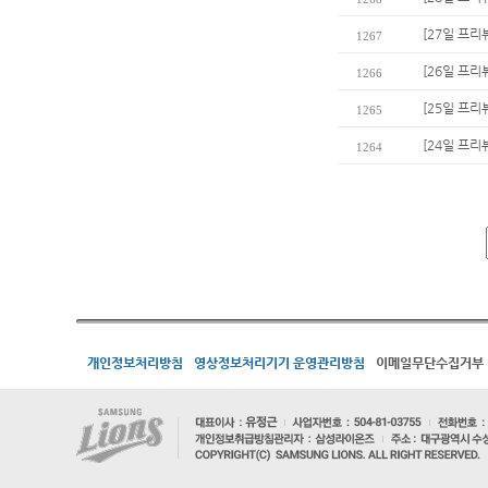
[27일 프리
1267
[26일 프리
1266
[25일 프리
1265
[24일 프리
1264
개인정보처리방침
영상정보처리기기 운영관리방침
이메일무단수집거부