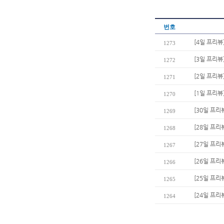
번호
[4일 프리뷰
1273
[3일 프리뷰
1272
[2일 프리뷰
1271
[1일 프리뷰
1270
[30일 프리
1269
[28일 프리
1268
[27일 프리
1267
[26일 프리
1266
[25일 프리
1265
[24일 프리
1264