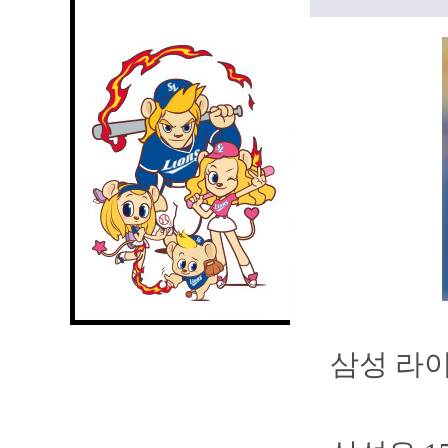
삼성 라이