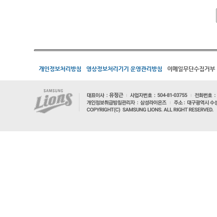
개인정보처리방침
영상정보처리기기 운영관리방침
이메일무단수집거부