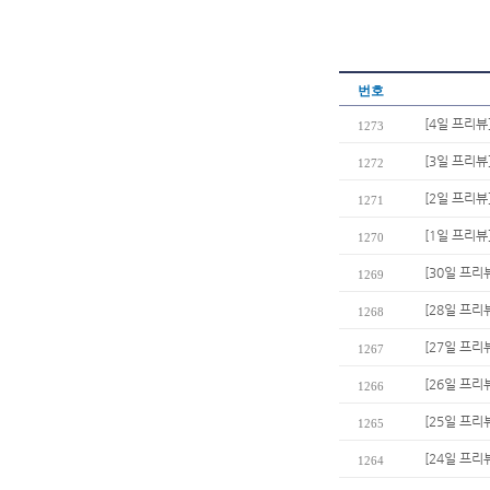
번호
[4일 프리뷰
1273
[3일 프리뷰
1272
[2일 프리뷰
1271
[1일 프리뷰
1270
[30일 프리
1269
[28일 프리
1268
[27일 프리
1267
[26일 프리
1266
[25일 프리
1265
[24일 프리
1264