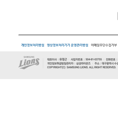
개인정보처리방침
영상정보처리기기 운영관리방침
이메일무단수집거부