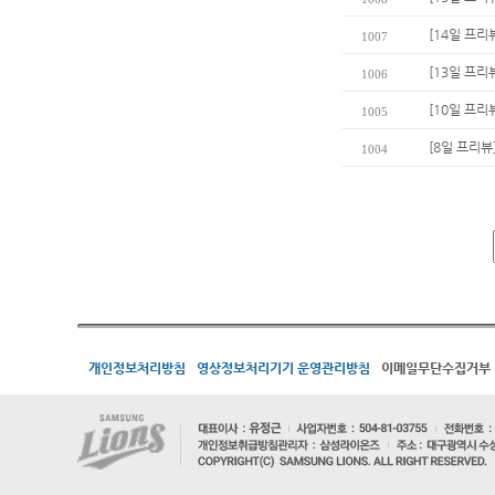
[14일 프리
1007
[13일 프리뷰
1006
[10일 프리뷰
1005
[8일 프리뷰
1004
개인정보처리방침
영상정보처리기기 운영관리방침
이메일무단수집거부