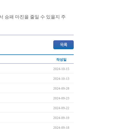
서 승패 마진을 줄일 수 있을지 주
작성일
2024-10-15
2024-10-13
2024-09-28
2024-09-23
2024-09-22
2024-09-19
2024-09-18