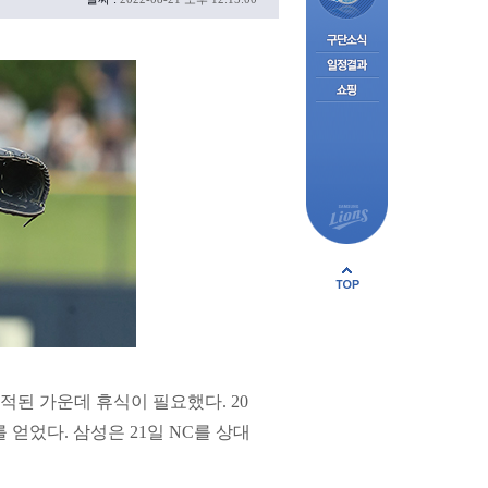
적된 가운데 휴식이 필요했다. 20
얻었다. 삼성은 21일 NC를 상대