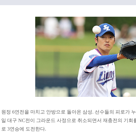
원정 6연전을 마치고 안방으로 돌아온 삼성. 선수들의 피로가 누
일 대구 NC전이 그라운드 사정으로 취소되면서 재충전의 기회를 
로 3연승에 도전한다.