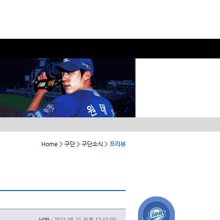
Home > 구단 > 구단소식 >
프리뷰
날짜 :
2022-08-21 오후 12:15:00