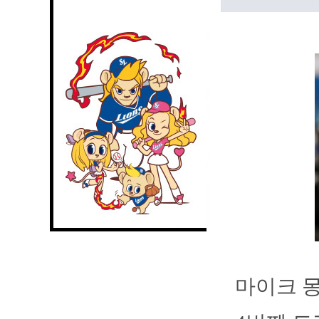
마이크 몽