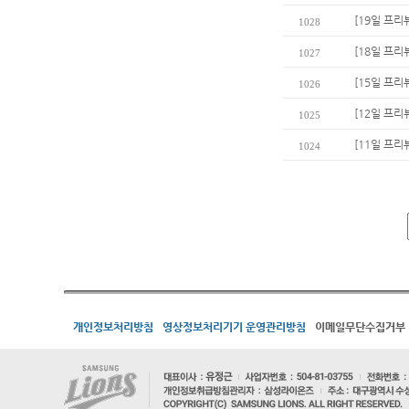
[19일 프리
1028
[18일 프리뷰
1027
[15일 프리
1026
[12일 프리
1025
[11일 프리
1024
개인정보처리방침
영상정보처리기기 운영관리방침
이메일무단수집거부