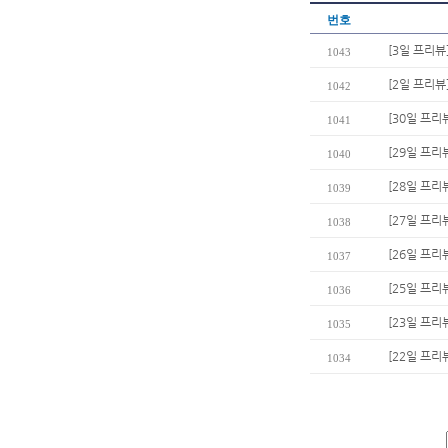
번호
[3일 프리뷰
1043
[2일 프리뷰
1042
[30일 프리
1041
[29일 프리
1040
[28일 프리
1039
[27일 프리
1038
[26일 프리
1037
[25일 프리
1036
[23일 프리뷰
1035
[22일 프리
1034