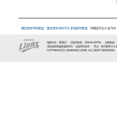
개인정보처리방침
영상정보처리기기 운영관리방침
이메일무단수집거부