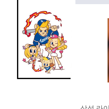
삼성 라이