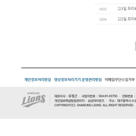
[23일 프리뷰
1035
[22일 프리
1034
개인정보처리방침
영상정보처리기기 운영관리방침
이메일무단수집거부