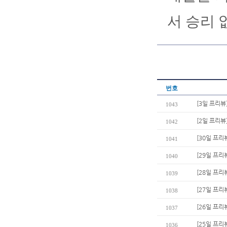
서 승리 
번호
[3일 프리뷰
1043
[2일 프리뷰
1042
[30일 프리
1041
[29일 프리
1040
[28일 프리
1039
[27일 프리
1038
[26일 프리
1037
[25일 프리
1036